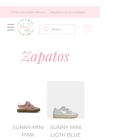
SUNNY MINI
SUNNY MINI
PINK
LIGTH BLUE