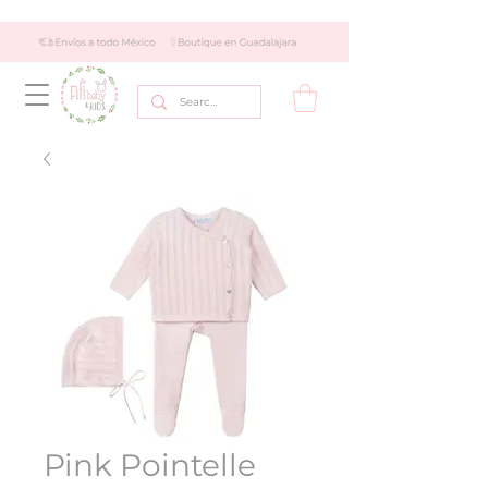
Pink Pointelle