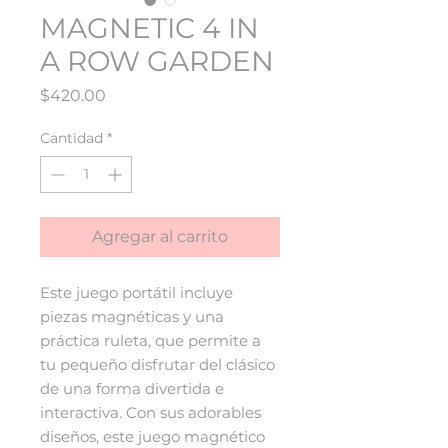
MAGNETIC 4 IN
A ROW GARDEN
Precio
$420.00
Cantidad
*
Agregar al carrito
Este juego portátil incluye
piezas magnéticas y una
práctica ruleta, que permite a
tu pequeño disfrutar del clásico
de una forma divertida e
interactiva. Con sus adorables
diseños, este juego magnético