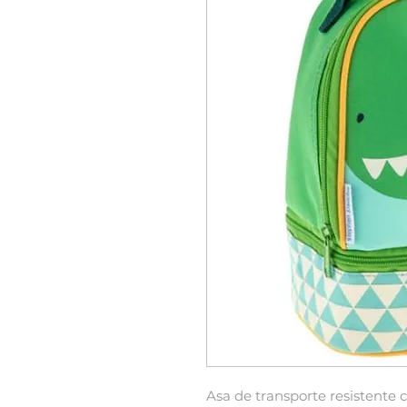
Asa de transporte resistente c