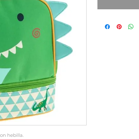
on hebilla.