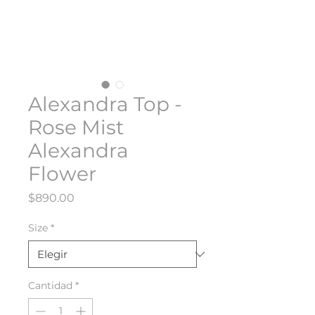
Alexandra Top -
Rose Mist
Alexandra
Flower
Precio
$890.00
Size
*
Cantidad
*