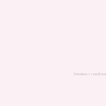
​Términos y condicio